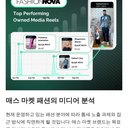
매스 마켓 패션의 미디어 분석
현재 운영하고 있는 패션 분야에 따라 틈새 노출 과제와 접
근 방식에 직면하게 될 것입니다. 매스 마켓 브랜드는 목표