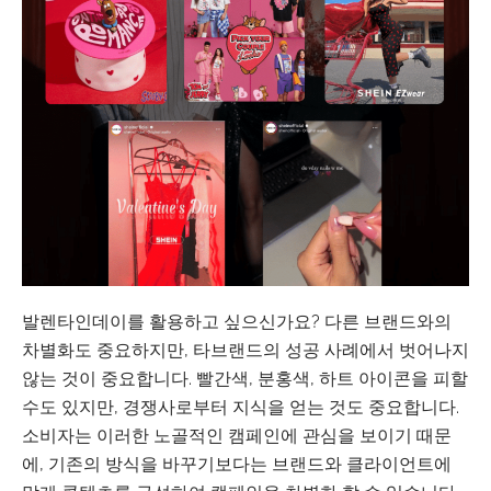
발렌타인데이를 활용하고 싶으신가요? 다른 브랜드와의
차별화도 중요하지만, 타브랜드의 성공 사례에서 벗어나지
않는 것이 중요합니다. 빨간색, 분홍색, 하트 아이콘을 피할
수도 있지만, 경쟁사로부터 지식을 얻는 것도 중요합니다.
소비자는 이러한 노골적인 캠페인에 관심을 보이기 때문
에, 기존의 방식을 바꾸기보다는 브랜드와 클라이언트에