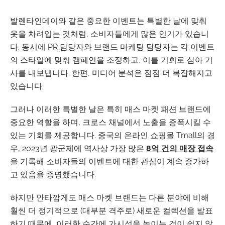
발렌타인데이와 같은 중요한 이벤트는 특별한 날에 맞춰
옷을 차려입는 것처럼, 소비자들에게 많은 인기가 있습니
다. 동시에 PR 담당자와 브랜드 마케팅 담당자는 각 이벤트
의 스타일에 맞춰 캠페인을 조정하고, 이를 기회로 삼아 기
사를 내보냅니다. 한편, 미디어 분석은 점점 더 복잡해지고
있습니다.
그러나 이러한 특별한 날은 특히 매스 마켓 패션 브랜드에
중요한 역할을 하며, 크로스 채널에서 노출을 증폭시킬 수
있는 기회를 제공합니다. 중국의 온라인 쇼핑몰 Tmall의 경
우, 2023년 광군제에 역사상 가장 많은
8억 건의 매장 접속
을 기록해 소비자들의 이벤트에 대한 관심이 계속 증가하
고 있음을 증명했습니다.
하지만 안타깝게도 매스 마켓 브랜드는 다른 분야에 비해
훨씬 더 정기적으로 (대부분 격주로) 새로운 컬렉션을 발표
하기 때문에, 이러한 순간에 가시성을 높이는 것이 쉽지 않