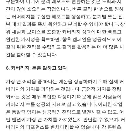
구분하여 미디어 분석 레포트로 변환하는 것은 노력과 시
간이 많이 소요되는 작업입니다. 버튼 클릭 한 번으로 원하
는 커버리지를 수집한 레포트를 생성하고, 분기별 또는 전
년 대비 결과를 즉시 확인하고 분석할 수 있어야 합니다. 상
위 채널과 보이스를 포함한 커버리지 성과에 대한 빠르고
완전한 가시성을 확보하면, 향후 캠페인을 성공적으로 이
끌기 위한 전략을 수립하고 결과를 활용하는 데 더 많은 시
간을 할애할 수 있습니다.
6. 커버리지: 돈은 말하고 있다
가장 큰 어려움 중 하나는 예산을 정당화하기 위해 실제 커
버리지의 가치를 파악하는 것입니다. 금전적 가치를 정량
화하는 것은 매우 복잡한 과정이기 때문에 많은 사람들이
커버리지 수를 성공의 지표로 삼고 있습니다. 이러한 작업
은 통찰력 없이는 성공적인 전략으로 발전시킬 수 없고, 어
떤 멘션이 가장 큰 가치를 가져왔는지 판단할 수 없으며, 커
버리지의 퍼포먼스를 벤치마킹할 수 없습니다. 각 콘텐츠