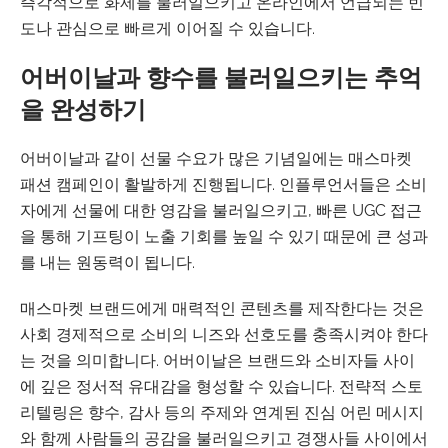
즉각적으로 화제를 불러일으키고 온라인에서 언급되는 빈
도나 관심으로 빠르게 이어질 수 있습니다.
어버이날과 향수를 불러일으키는 추억
을 완성하기
어버이날과 같이 선물 수요가 많은 기념일에는 매스마켓
패션 캠페인이 활발하게 진행됩니다. 인플루언서들은 소비
자에게 선물에 대한 영감을 불러일으키고, 빠른 UGC 접근
을 통해 기프팅이 노출 기회를 높일 수 있기 때문에 큰 성과
를 내는 원동력이 됩니다.
매스마켓 브랜드에게 매력적인 콘텐츠를 제작한다는 것은
사회 경제적으로 소비의 니즈와 선호도를 충족시켜야 한다
는 것을 의미합니다. 어버이날은 브랜드와 소비자들 사이
에 깊은 정서적 유대감을 형성할 수 있습니다. 전략적 스토
리텔링은 향수, 감사 등의 주제와 연계된 진심 어린 메시지
와 함께 사람들의 공감을 불러일으키고 경쟁사들 사이에서