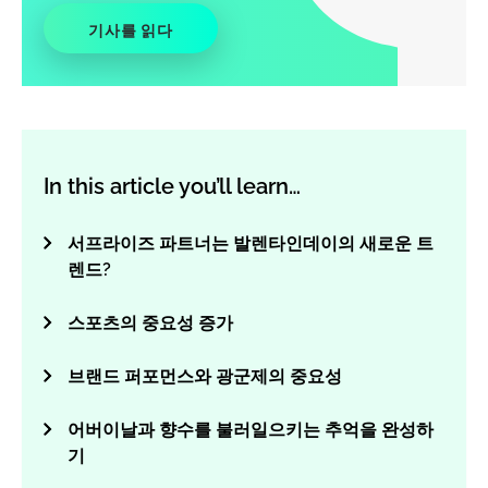
기사를 읽다
In this article you’ll learn…
서프라이즈 파트너는 발렌타인데이의 새로운 트
렌드?
스포츠의 중요성 증가
브랜드 퍼포먼스와 광군제의 중요성
어버이날과 향수를 불러일으키는 추억을 완성하
기