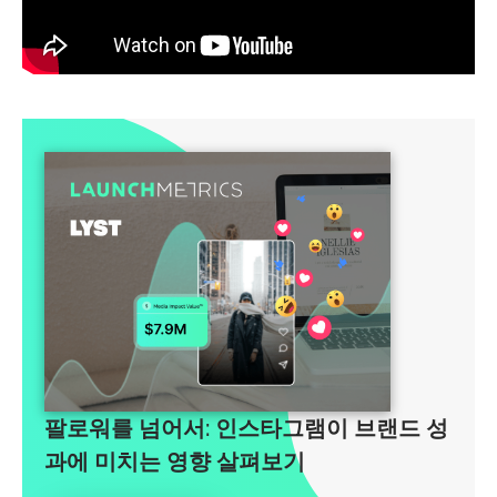
팔로워를 넘어서: 인스타그램이 브랜드 성
과에 미치는 영향 살펴보기