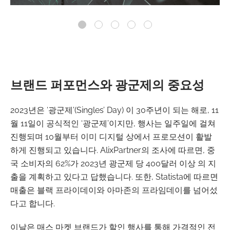
브랜드 퍼포먼스와 광군제의 중요성
2023년은 ‘광군제'(Singles’ Day) 이 30주년이 되는 해로, 11
월 11일이 공식적인 ‘광군제’이지만, 행사는 일주일에 걸쳐
진행되며 10월부터 이미 디지털 상에서 프로모션이 활발
하게 진행되고 있습니다. AlixPartner의 조사에 따르면, 중
국 소비자의 62%가 2023년 광군제 당 400달러 이상 의 지
출을 계획하고 있다고 답했습니다. 또한, Statista에 따르면
매출은 블랙 프라이데이와 아마존의 프라임데이를 넘어섰
다고 합니다.
이날은 매스 마켓 브랜드가 할인 행사를 통해 가격적인 전