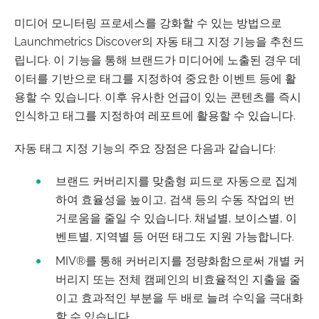
미디어 모니터링 프로세스를 강화할 수 있는 방법으로
Launchmetrics Discover의 자동 태그 지정 기능을 추천드
립니다. 이 기능을 통해 브랜드가 미디어에 노출된 경우 데
이터를 기반으로 태그를 지정하여 중요한 이벤트 등에 활
용할 수 있습니다. 이후 유사한 언급이 있는 콘텐츠를 즉시
인식하고 태그를 지정하여 레포트에 활용할 수 있습니다.
자동 태그 지정 기능의 주요 장점은 다음과 같습니다:
브랜드 커버리지를 맞춤형 피드로 자동으로 집계
하여 효율성을 높이고, 검색 등의 수동 작업의 번
거로움을 줄일 수 있습니다. 채널별, 보이스별, 이
벤트별, 지역별 등 어떤 태그도 지원 가능합니다.
MIV®를 통해 커버리지를 정량화함으로써 개별 커
버리지 또는 전체 캠페인의 비효율적인 지출을 줄
이고 효과적인 부분을 두 배로 늘려 수익을 극대화
할 수 있습니다.