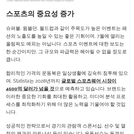
스포츠의 중요성 증가
슈퍼볼, 윔블던, 월드컵과 같이 주목도가 높은 이벤트는 패
션의 노출도를 높일 수 있는 좋은 기회이며, 7월에 열리는
올림픽도 예외는 아닙니다. 스포츠 이벤트에 대한 보도는
한 순간이지만, 그 규모와 파급력은 헤아릴 수 없을 정도로
큽니다.
합리적인 가격의 운동복은 일상생활에 깊숙히 침투해 있으
며, Statista는 2028년까지
글로벌 스포츠웨어 시장이
4500억 달러가 넘을 것
으로 예측하고 있습니다. 브랜드는
이러한 중요한 기회를 최대한 활용하고, 미디어 분석 프로
세스를 최적화하기 위해 더 많은 노력을 기울여야 할 것입
니다.
성공적인 전략으로서 경기의 관람객 스폰서십, 선수 및 열
적인 팬과의 파트너십 등이 있습니다. 운동선수는 동경의