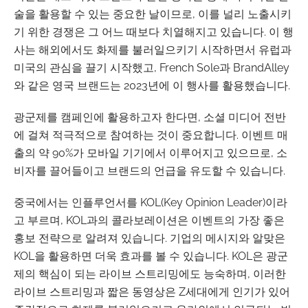
술을 활용할 수 있는 중요한 날이므로, 이를 널리 노출시키
기 위한 경쟁은 그 어느 때보다 치열해지고 있습니다. 이 행
사는 해외에서도 화제를 불러일으키기 시작하면서 유럽과
미국의 관심을 끌기 시작했고, French Sole과 BrandAlley
와 같은 영국 브랜드는 2023년에 이 행사를 활용했습니다.
광군제를 캠페인에 활용하고자 한다면, 소셜 미디어 전반
에 걸쳐 적극적으로 참여하는 것이 중요합니다. 이벤트 매
출의 약 90%가 모바일 기기에서 이루어지고 있으므로, 소
비자를 끌어들이고 브랜드의 언급을 유도할 수 있습니다.
중국에서는 인플루언서를 KOL(Key Opinion Leader)이라
고 부르며, KOL과의 콜라보레이션은 이벤트의 가장 좋은
홍보 전략으로 알려져 있습니다. 기업의 메시지와 알맞은
KOL을 활용하면 더욱 효과를 볼 수 있습니다. KOL은 광군
제의 핵심이 되는 라이브 스트리밍에도 능숙하며, 이러한
라이브 스트리밍과 짧은 동영상은 Z세대에게 인기가 있어