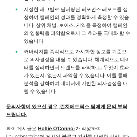
지정한 태그별로 필터링된 퍼포먼스 레포트를 생
성하여 캠페인의 성과를 정확하게 측정할 수 있습
니다. 상위 채널, 보이스, 지역을 특정하여 캠페인
의 영향력을 파악함으로서 그 효과를 극대화 할 수
있습니다.
커버리지를 즉각적으로 가시화한 정보를 기준으
로 의사결정을 내릴 수 있습니다. 체계적으로 데이
터를 정리하면서 트렌드를 파악하고, 무엇이 효과
가 있는지, 없는지 파악할 수 있습니다. 이를 통해
분석을 강화하여 데이터에 기반한 의사결정을 내
릴 수 있습니다.
문의사항이 있으신 경우, 런치메트릭스 팀에게 문의 부탁
드립니다.
※이 게시글은
Hollie O’Connor
가 작성하여
Launchmetrics에 게시된
블로그 기사
를 번역한 것입니다.