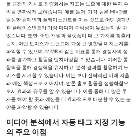
를 금전적 가치로 정량화하는 지표는 노출에 대한 투자 수
익을 명확하게 보여줍니다. 예를 들어, 가장 높은 MIV®를
달성한 캠페인과 플레이스먼트를 아는 것으로 어떤 캠페인
과 플레이스먼트가 가장 미디어 수익성이 높았는지 알 수
있습니다. 또한, 어떤 채널과 플랫폼이 더 큰 가치를 창출하
는지, 어떤 보이스가 브랜드에 가장 큰 영향을 미치는지를
파악할 수 있으며, MIV®와 같은 지표를 통해 경쟁사의 성
과를 평가하고 활동을 벤치마킹할 수 있습니다. 이러한 통
찰력을 통해 경쟁력을 유지하고, 분석 결과를 활용하여 노
이즈를 제거할 수 있습니다. 이는 보다 전략적인 미래 지출
과 예산 책정으로 이어지며, 언론 홍보 활동을 정량화함으
로서 효과의 유무를 알 수 있습니다. 이를 통해 더 많은 투
자를 해야 할 곳과 예산을 더 효과적으로 배분할 수 있는 분
야를 파악할 수 있습니다.
미디어 분석에서 자동 태그 지정 기능
의 주요 이점