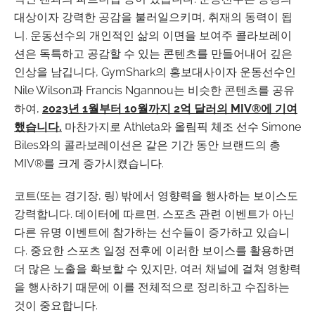
대상이자 강력한 공감을 불러일으키며, 취재의 동력이 됩
니. 운동선수의 개인적인 삶의 이면을 보여주 콜라보레이
션은 독특하고 공감할 수 있는 콘텐츠를 만들어내어 깊은
인상을 남깁니다, GymShark의 홍보대사이자 운동선수인
Nile Wilson과 Francis Ngannou는 비슷한 콘텐츠를 공유
하여,
2023년 1월부터 10월까지 2억 달러의 MIV®에 기여
했습니다.
마찬가지로 Athleta와 올림픽 체조 선수 Simone
Biles와의 콜라보레이션은 같은 기간 동안 브랜드의 총
MIV®를 크게 증가시켰습니다.
코트(또는 경기장, 링) 밖에서 영향력을 행사하는 보이스도
강력합니다. 데이터에 따르면, 스포츠 관련 이벤트가 아닌
다른 유명 이벤트에 참가하는 선수들이 증가하고 있습니
다. 중요한 스포츠 일정 전후에 이러한 보이스를 활용하면
더 많은 노출을 확보할 수 있지만, 여러 채널에 걸쳐 영향력
을 행사하기 때문에 이를 전체적으로 정리하고 수집하는
것이 중요합니다.