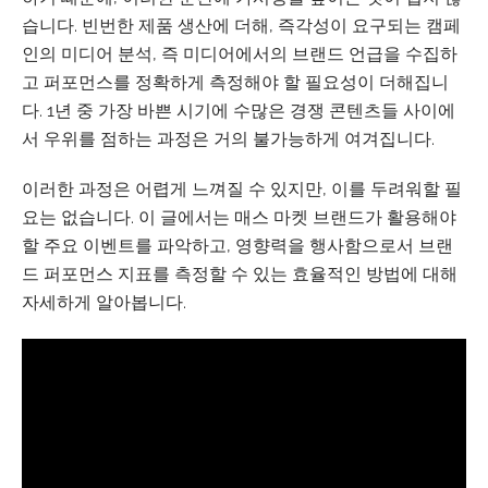
습니다. 빈번한 제품 생산에 더해, 즉각성이 요구되는 캠페
인의 미디어 분석, 즉 미디어에서의 브랜드 언급을 수집하
고 퍼포먼스를 정확하게 측정해야 할 필요성이 더해집니
다. 1년 중 가장 바쁜 시기에 수많은 경쟁 콘텐츠들 사이에
서 우위를 점하는 과정은 거의 불가능하게 여겨집니다.
이러한 과정은 어렵게 느껴질 수 있지만, 이를 두려워할 필
요는 없습니다. 이 글에서는 매스 마켓 브랜드가 활용해야
할 주요 이벤트를 파악하고, 영향력을 행사함으로서 브랜
드 퍼포먼스 지표를 측정할 수 있는 효율적인 방법에 대해
자세하게 알아봅니다.