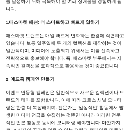
를 달성하기 위해 극복해야 할 여러 장애물을 경험하게 됩
니다.
1.매스마켓 패션: 더 스마트하고 빠르게 일하기
매스마켓 브랜드는 매일 빠르게 변화하는 환경에 직면하고
있습니다. 보통 일주일에 두 개의 컬렉션을 제작하는 것이
일반적이며, 미디어에 노출되기 위해서는 이를 신속하고
전략적으로 홍보해야 합니다. 즉, 매스마켓 부문에서는 지
속적인 컬렉션을 효과적으로 활용하는 것이 중요합니다.
2. 에드혹 캠페인 만들기
이벤트 연동형 캠페인은 일반적으로 새로운 컬렉션이나 브
랜드의 테마를 포함합니다. 이에 따라 크로스 채널 모니터
링은 한층 더 복잡해지며, 전문가는 ‘일상적인’ 활동에서 발
생한 미디어 언급을 수집하는 것뿐만 아니라 이러한 전문
적인 언론 활동도 동시에 모니터링 해야합니다. 마찬가지