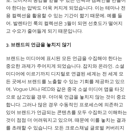
로, 소비자의 공감을 얻을 수 있는 전략과 캠페인을 만들어
야 한다는 압박도 더욱 커지게 되었습니다. 이는 테마나 전
용 컬렉션을 활용할 수 있는 기간이 짧기 때문에, 예를 들
어, 발렌타인 룩의 컬렉션은 3월이 되면 선호도가 떨어지
고 수요가 줄어들게 되기 때문입니다.
3. 브랜드의 언급을 놓치지 않기
브랜드는 미디어에 표시된 모든 언급을 수집해야 한다는
중요한 과제가 주어지게 되었습니다. 잡지와 온라인, 소셜
미디어에 이르기까지 디지털로 연결된 세계는 전 세계 모
든 곳에서 브랜드를 노출할 수 있는 기회를 제공하고 있으
며, Vogue UK나 RED와 같은 중국 소셜 미디어 앱을 타깃
으로 삼고있을 경우, 더더욱 언급을 놓치지 않는 것이 중요
합니다. 그러나 많은 경우 수동적인 프로세스에 의존하고
있어 브랜드가 언급되는 콘텐츠를 모두 수집하고 이해하는
것이 점점 더 어려워지고 있으며, 때문에 이를 놓치는 결과
를 초래할 수 있습니다. 모든 크로스채널 글로벌 커버리지