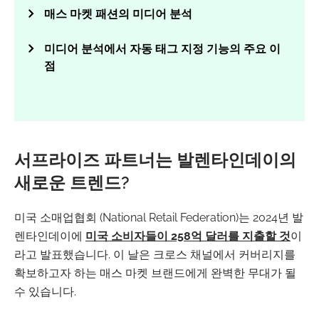
매스 마켓 패션의 미디어 분석
미디어 분석에서 자동 태그 지정 기능의 주요 이
점
서프라이즈 파트너는 발렌타인데이의
새로운 트렌드?
미국 소매업협회 (National Retail Federation)는 2024년 발
렌타인데이에
미국 소비자들이 258억 달러를 지출할 것
이
라고 발표했습니다. 이 날은 크로스 채널에서 커버리지를
확보하고자 하는 매스 마켓 브랜드에게 완벽한 무대가 될
수 있습니다.