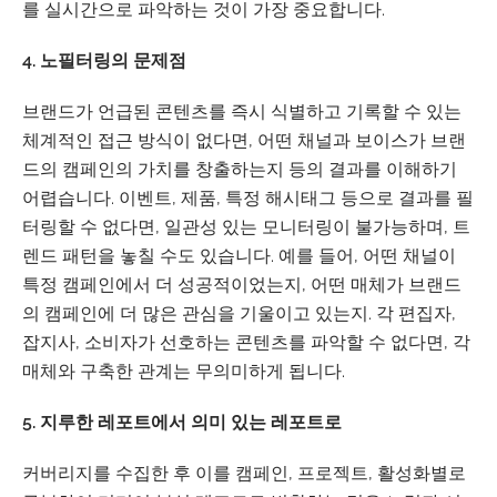
를 실시간으로 파악하는 것이 가장 중요합니다.
4. 노필터링의 문제점
브랜드가 언급된 콘텐츠를 즉시 식별하고 기록할 수 있는
체계적인 접근 방식이 없다면, 어떤 채널과 보이스가 브랜
드의 캠페인의 가치를 창출하는지 등의 결과를 이해하기
어렵습니다. 이벤트, 제품, 특정 해시태그 등으로 결과를 필
터링할 수 없다면, 일관성 있는 모니터링이 불가능하며, 트
렌드 패턴을 놓칠 수도 있습니다. 예를 들어, 어떤 채널이
특정 캠페인에서 더 성공적이었는지, 어떤 매체가 브랜드
의 캠페인에 더 많은 관심을 기울이고 있는지. 각 편집자,
잡지사, 소비자가 선호하는 콘텐츠를 파악할 수 없다면, 각
매체와 구축한 관계는 무의미하게 됩니다.
5. 지루한 레포트에서 의미 있는 레포트로
커버리지를 수집한 후 이를 캠페인, 프로젝트, 활성화별로