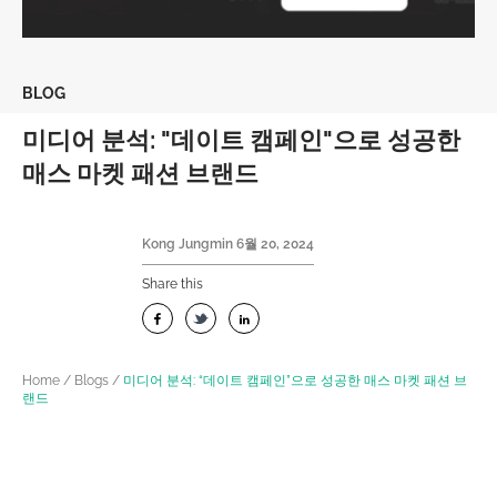
BLOG
미디어 분석: "데이트 캠페인"으로 성공한
매스 마켓 패션 브랜드
Kong Jungmin
6월 20, 2024
Share this
Home
/
Blogs
/
미디어 분석: “데이트 캠페인”으로 성공한 매스 마켓 패션 브
랜드