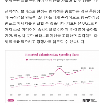
맞게 콘텐츠를 구성하여 캠페인을 차별화 할 수 있습니다.
전략적인 보이스로 한정판 컬렉션을 홍보하는 것은 충동성
과 독점성을 만들어 소비자들에게 즉각적으로 행동하게끔
만들고 메세지를 전달할 수 있습니다. 기프팅은 UGC로 이
어져 소셜 미디어에 즉각적으로 이어져, 타겟층이 좋아할
만한, 예상치 못한 콜라보레이션을 고려하면 즉각적인 화
제를 불러일으키고 경쟁사를 압도할 수 있습니다.