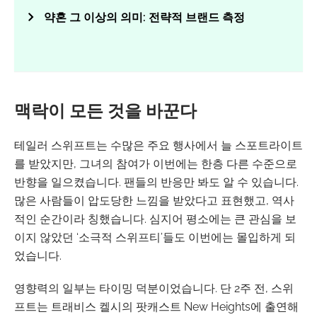
약혼 그 이상의 의미: 전략적 브랜드 측정
맥락이 모든 것을 바꾼다
테일러 스위프트는 수많은 주요 행사에서 늘 스포트라이트
를 받았지만, 그녀의 참여가 이번에는 한층 다른 수준으로
반향을 일으켰습니다. 팬들의 반응만 봐도 알 수 있습니다.
많은 사람들이 압도당한 느낌을 받았다고 표현했고, 역사
적인 순간이라 칭했습니다. 심지어 평소에는 큰 관심을 보
이지 않았던 ‘소극적 스위프티’들도 이번에는 몰입하게 되
었습니다.
영향력의 일부는 타이밍 덕분이었습니다. 단 2주 전, 스위
프트는 트래비스 켈시의 팟캐스트 New Heights에 출연해