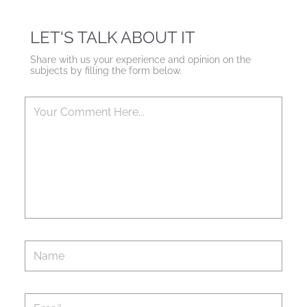
LET'S TALK ABOUT IT
Share with us your experience and opinion on the
subjects by filling the form below.