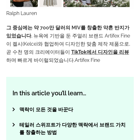
Ralph Lauren
그 중심에는 약 700만 달러의 MIV를 창출한 약혼 반지가
있었습니다.
뉴욕에 기반을 둔 주얼리 브랜드 Artifex Fine
이 켈시(Kelce)와 협업하여 디자인한 맞춤 제작 제품으로,
곧 수천 명의 크리에이터들이
TikTok에서 디자인을 리뷰
하며 빠르게 바이럴되었습니다.
Artifex Fine
In this article you’ll learn…
맥락이 모든 것을 바꾼다
테일러 스위프트가 다양한 맥락에서 브랜드 가치
를 창출하는 방법