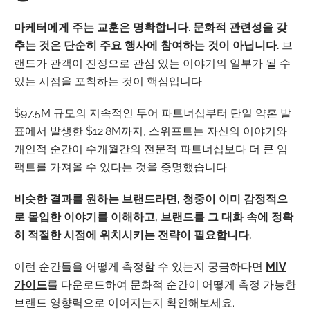
마케터에게 주는 교훈은 명확합니다. 문화적 관련성을 갖
추는 것은 단순히 주요 행사에 참여하는 것이 아닙니다.
브
랜드가 관객이 진정으로 관심 있는 이야기의 일부가 될 수
있는 시점을 포착하는 것이 핵심입니다.
$97.5M 규모의 지속적인 투어 파트너십부터 단일 약혼 발
표에서 발생한 $12.8M까지, 스위프트는 자신의 이야기와
개인적 순간이 수개월간의 전문적 파트너십보다 더 큰 임
팩트를 가져올 수 있다는 것을 증명했습니다.
비슷한 결과를 원하는 브랜드라면, 청중이 이미 감정적으
로 몰입한 이야기를 이해하고, 브랜드를 그 대화 속에 정확
히 적절한 시점에 위치시키는 전략이 필요합니다.
이런 순간들을 어떻게 측정할 수 있는지 궁금하다면
MIV
가이드
를 다운로드하여 문화적 순간이 어떻게 측정 가능한
브랜드 영향력으로 이어지는지 확인해보세요.