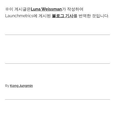
※이 게시글은
Luna Weissman
가 작성하여
Launchmetrics에 게시된
블로그 기사
를 번역한 것입니다.
By
Kong Jungmin