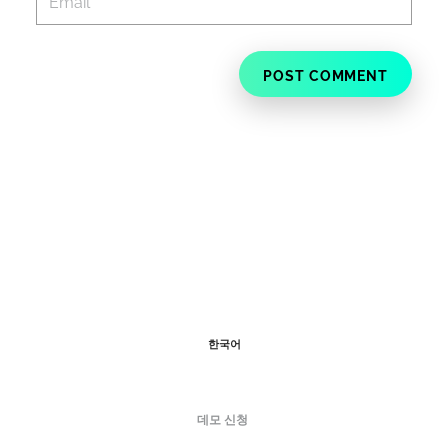
한국어
데모 신청