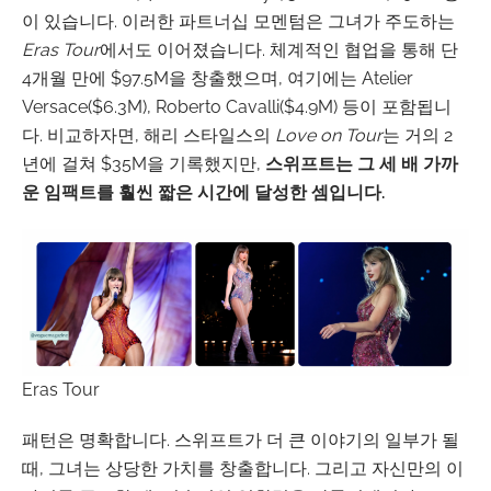
이 있습니다. 이러한 파트너십 모멘텀은 그녀가 주도하는
Eras Tour
에서도 이어졌습니다. 체계적인 협업을 통해 단
4개월 만에 $97.5M을 창출했으며, 여기에는 Atelier
Versace($6.3M), Roberto Cavalli($4.9M) 등이 포함됩니
다. 비교하자면, 해리 스타일스의
Love on Tour
는 거의 2
년에 걸쳐 $35M을 기록했지만,
스위프트는 그 세 배 가까
운 임팩트를 훨씬 짧은 시간에 달성한 셈입니다.
Eras Tour
패턴은 명확합니다. 스위프트가 더 큰 이야기의 일부가 될
때, 그녀는 상당한 가치를 창출합니다. 그리고 자신만의 이