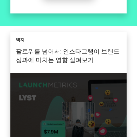
백지
팔로워를 넘어서: 인스타그램이 브랜드
성과에 미치는 영향 살펴보기