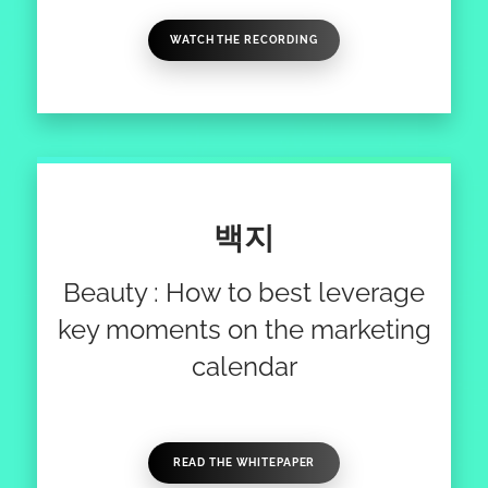
WATCH THE RECORDING
백지
Beauty : How to best leverage
key moments on the marketing
calendar
READ THE WHITEPAPER