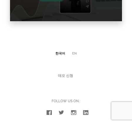
패션, 라이프스타일 및 뷰티 브랜드를 위한 종합
분석 및 E-가이드 강력한 Instagram 마케팅 전략
을 핵심을 풀어보기 Instagram은 고유한 기능과
한국어
EN
광범위한 도달 범위를 통하여 패션,…
데모 신청
기사를 읽다 >
FOLLOW US ON.: