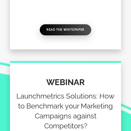
READ THE WHITEPAPER
WEBINAR
Launchmetrics Solutions: How
to Benchmark your Marketing
Campaigns against
Competitors?