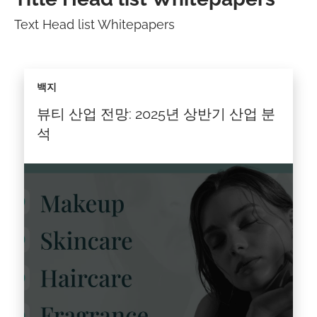
Text Head list Whitepapers
백지
뷰티 산업 전망: 2025년 상반기 산업 분
석